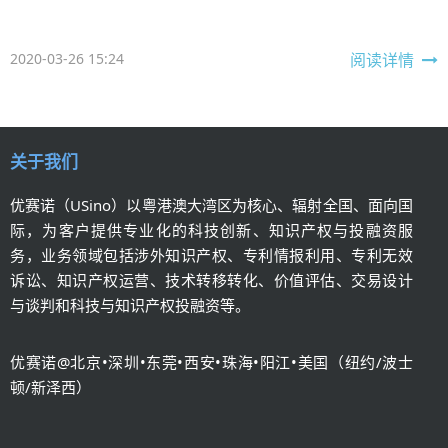
2020-03-26 15:24
阅读详情
关于我们
优赛诺（USino）以粤港澳大湾区为核心、辐射全国、面向国
际，为客户提供专业化的科技创新、知识产权与投融资服
务，业务领域包括涉外知识产权、专利情报利用、专利无效
诉讼、知识产权运营、技术转移转化、价值评估、交易设计
与谈判和科技与知识产权投融资等。
优赛诺@北京•深圳•东莞•西安•珠海•阳江•美国（纽约/波士
顿/新泽西）