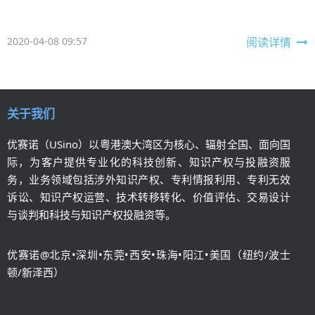
2020-04-08 09:57
阅读详情
关于我们
优赛诺（USino）以粤港澳大湾区为核心、辐射全国、面向国
际，为客户提供专业化的科技创新、知识产权与投融资服
务，业务领域包括涉外知识产权、专利情报利用、专利无效
诉讼、知识产权运营、技术转移转化、价值评估、交易设计
与谈判和科技与知识产权投融资等。
优赛诺@北京•深圳•东莞•西安•珠海•阳江•美国（纽约/波士
顿/新泽西）